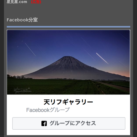
星見屋.com
(広告)
Facebook分室