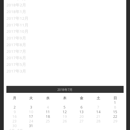
2018年2月
2018年1月
2017年12月
2017年11月
2017年10月
2017年9月
2017年8月
2017年7月
2017年6月
2017年5月
2017年3月
2018年7月
月
火
水
木
金
土
日
1
2
3
4
5
6
7
8
9
10
11
12
13
14
15
16
17
18
19
20
21
22
23
24
25
26
27
28
29
30
31