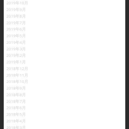
2019年10月
2019年9月
2019年8月
2019年7月
2019年6月
2019年5月
2019年4月
2019年3月
2019年2月
2019年1月
2018年12月
2018年11月
2018年10月
2018年9月
2018年8月
2018年7月
2018年6月
2018年5月
2018年4月
2018年3月