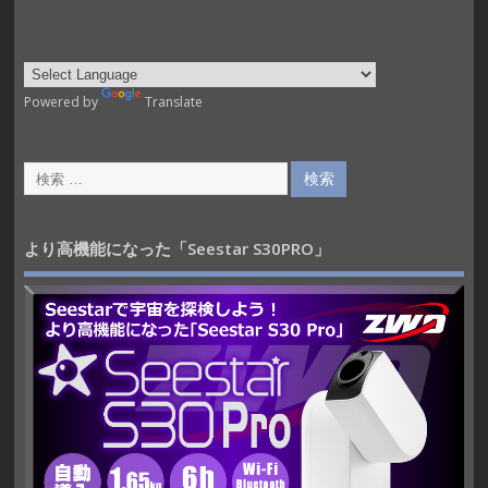
Powered by
Translate
より高機能になった「Seestar S30PRO」