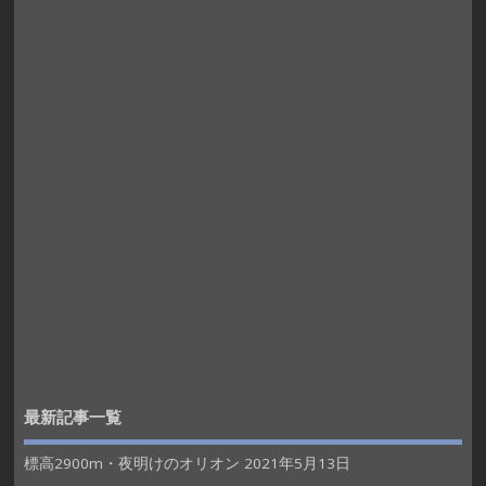
最新記事一覧
標高2900m・夜明けのオリオン
2021年5月13日