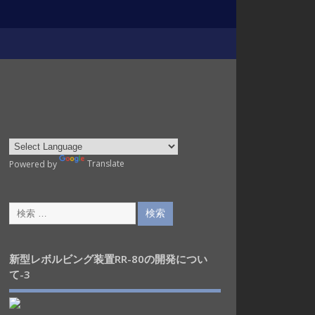
Powered by
Translate
新型レボルビング装置RR-80の開発につい
て-3