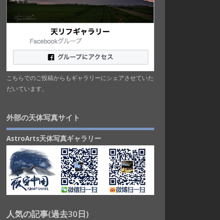
こちらでのご投稿からもギャラリーにシェアさせていた
だいています。
外部の天体写真サイト
AstroArts天体写真ギャラリー
人気の記事(過去30日)