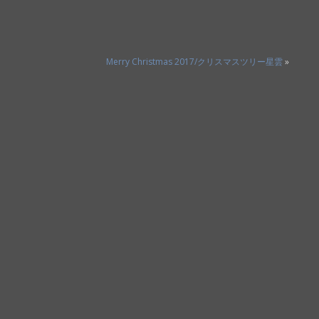
Merry Christmas 2017/クリスマスツリー星雲
»