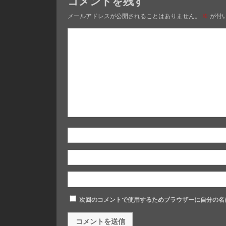
コメントを残す
メールアドレスが公開されることはありません。
※
が付
次回のコメントで使用するためブラウザーに自分の名