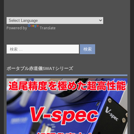
Powered by
Translate
ポータブル赤道儀SWATシリーズ