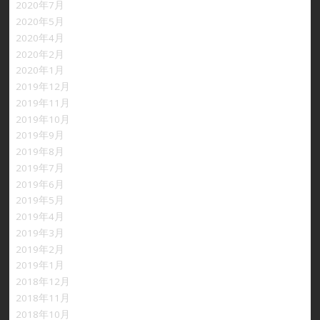
2020年7月
2020年5月
2020年4月
2020年2月
2020年1月
2019年12月
2019年11月
2019年10月
2019年9月
2019年8月
2019年7月
2019年6月
2019年5月
2019年4月
2019年3月
2019年2月
2019年1月
2018年12月
2018年11月
2018年10月