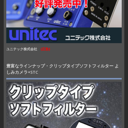
ユニテック株式会社
(広告)
豊富なラインナップ・クリップタイプソフトフィルター よ
しみカメラ+STC