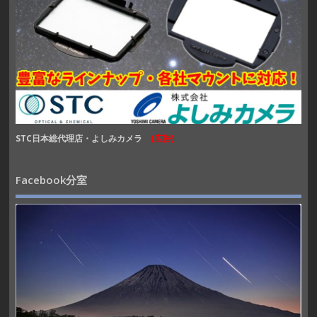
STC日本総代理店・よしみカメラ
(広告)
Facebook分室