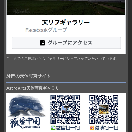
こちらでのご投稿からもギャラリーにシェアさせていただいています。
外部の天体写真サイト
AstroArts天体写真ギャラリー