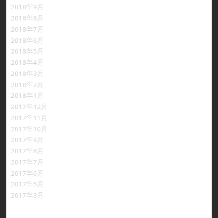
2018年9月
2018年8月
2018年7月
2018年6月
2018年5月
2018年4月
2018年3月
2018年2月
2018年1月
2017年12月
2017年11月
2017年10月
2017年9月
2017年8月
2017年7月
2017年6月
2017年5月
2017年3月