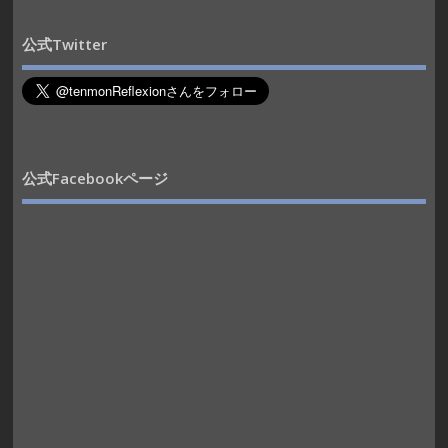
公式Twitter
公式Facebookページ