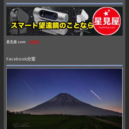
星見屋.com
(広告)
Facebook分室