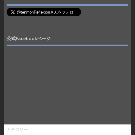
公式Facebookページ
カテゴリー