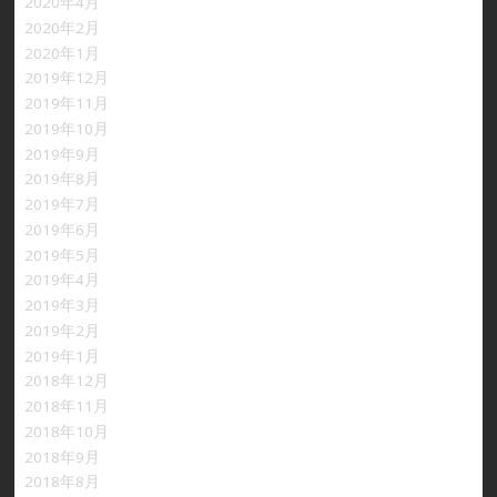
2020年4月
2020年2月
2020年1月
2019年12月
2019年11月
2019年10月
2019年9月
2019年8月
2019年7月
2019年6月
2019年5月
2019年4月
2019年3月
2019年2月
2019年1月
2018年12月
2018年11月
2018年10月
2018年9月
2018年8月