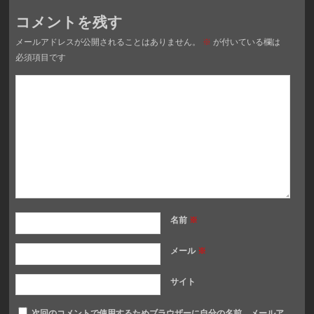
コメントを残す
メールアドレスが公開されることはありません。
※
が付いている欄は
必須項目です
名前
※
メール
※
サイト
次回のコメントで使用するためブラウザーに自分の名前、メールア