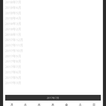
2018年7月
2018年6月
2018年5月
2018年4月
2018年3月
2018年2月
2018年1月
2017年12月
2017年11月
2017年10月
2017年9月
2017年8月
2017年7月
2017年6月
2017年5月
2017年3月
2017年7月
月
火
水
木
金
土
日