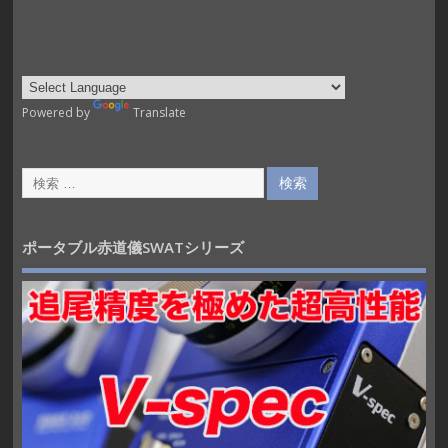
Powered by
Translate
ポータブル赤道儀SWATシリーズ