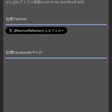
がんばれアトラス彗星(C/2019 Y4)
2020年4月20日
公式Twitter
公式Facebookページ