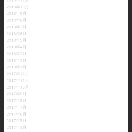
2018年10月
2018年9月
2018年8月
2018年7月
2018年6月
2018年5月
2018年4月
2018年3月
2018年2月
2018年1月
2017年12月
2017年11月
2017年10月
2017年9月
2017年8月
2017年7月
2017年6月
2017年5月
2017年3月