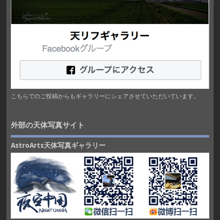
こちらでのご投稿からもギャラリーにシェアさせていただいています。
外部の天体写真サイト
AstroArts天体写真ギャラリー