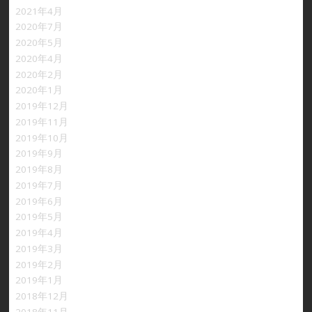
2021年4月
2020年7月
2020年5月
2020年4月
2020年2月
2020年1月
2019年12月
2019年11月
2019年10月
2019年9月
2019年8月
2019年7月
2019年6月
2019年5月
2019年4月
2019年3月
2019年2月
2019年1月
2018年12月
2018年11月