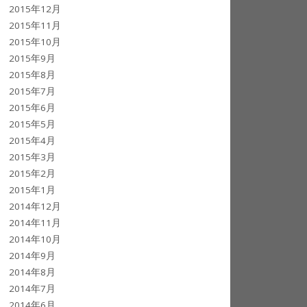
2015年12月
2015年11月
2015年10月
2015年9月
2015年8月
2015年7月
2015年6月
2015年5月
2015年4月
2015年3月
2015年2月
2015年1月
2014年12月
2014年11月
2014年10月
2014年9月
2014年8月
2014年7月
2014年6月