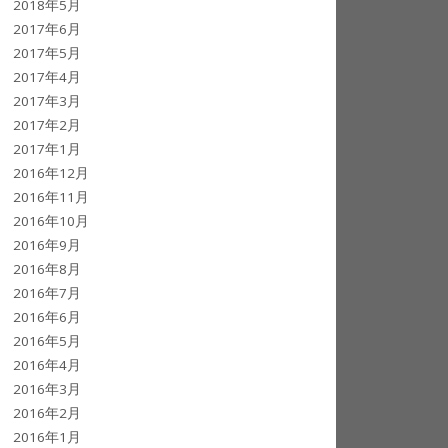
2018年5月
2017年6月
2017年5月
2017年4月
2017年3月
2017年2月
2017年1月
2016年12月
2016年11月
2016年10月
2016年9月
2016年8月
2016年7月
2016年6月
2016年5月
2016年4月
2016年3月
2016年2月
2016年1月