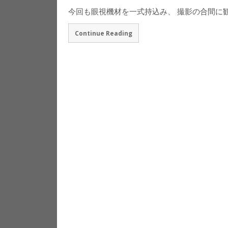
今回も眼視機材を一式持込み、 撮影の合間に
Continue Reading