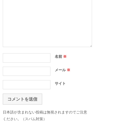
名前
※
メール
※
サイト
日本語が含まれない投稿は無視されますのでご注意
ください。（スパム対策）