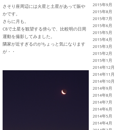
2015年9月
さそり座周辺には火星と土星があって賑や
2015年8月
かです。
2015年7月
さらに月も。
2015年6月
C8で土星を観望する傍らで、比較明の日周
2015年5月
運動を撮影してみました。
2015年4月
隣家が近すぎるのがちょっと気になります
2015年3月
が・・
2015年2月
2015年1月
2014年12月
2014年11月
2014年10月
2014年9月
2014年8月
2014年7月
2014年6月
2014年5月
2014年4月