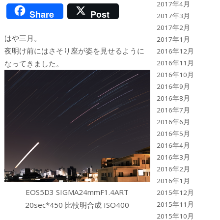
2017年4月
Share
Post
2017年3月
2017年2月
はや三月。
2017年1月
夜明け前にはさそり座が姿を見せるように
2016年12月
なってきました。
2016年11月
2016年10月
2016年9月
2016年8月
2016年7月
2016年6月
2016年5月
2016年4月
2016年3月
2016年2月
2016年1月
EOS5D3 SIGMA24mmF1.4ART
2015年12月
2015年11月
20sec*450 比較明合成 ISO400
2015年10月