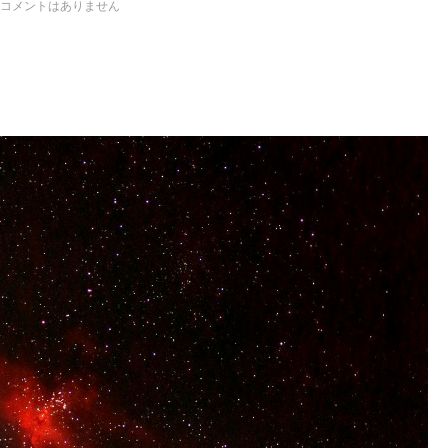
コメントはありません