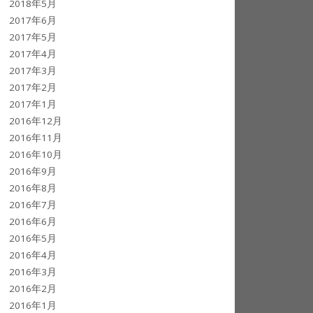
2018年5月
2017年6月
2017年5月
2017年4月
2017年3月
2017年2月
2017年1月
2016年12月
2016年11月
2016年10月
2016年9月
2016年8月
2016年7月
2016年6月
2016年5月
2016年4月
2016年3月
2016年2月
2016年1月