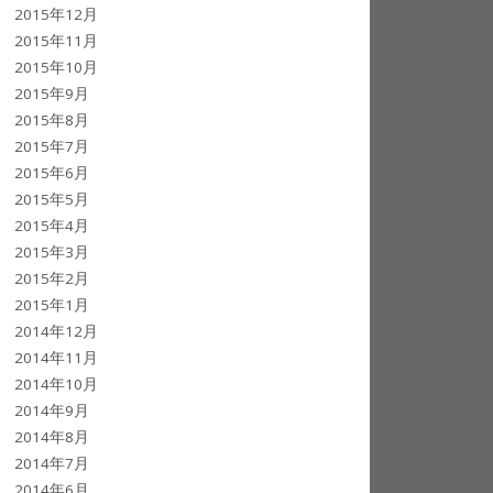
2015年12月
2015年11月
2015年10月
2015年9月
2015年8月
2015年7月
2015年6月
2015年5月
2015年4月
2015年3月
2015年2月
2015年1月
2014年12月
2014年11月
2014年10月
2014年9月
2014年8月
2014年7月
2014年6月