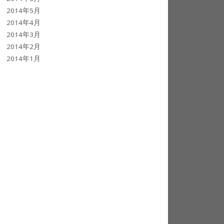
2014年5月
2014年4月
2014年3月
2014年2月
2014年1月