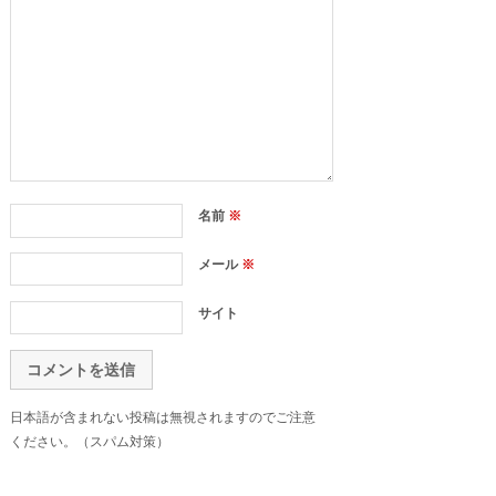
名前
※
メール
※
サイト
日本語が含まれない投稿は無視されますのでご注意
ください。（スパム対策）