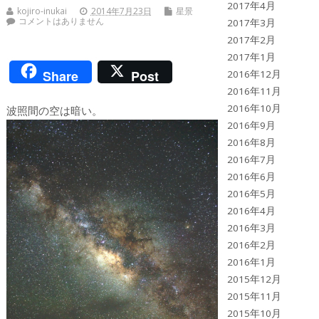
2017年4月
kojiro-inukai
2014年7月23日
星景
コメントはありません
2017年3月
2017年2月
2017年1月
Share
Post
2016年12月
2016年11月
2016年10月
波照間の空は暗い。
2016年9月
2016年8月
2016年7月
2016年6月
2016年5月
2016年4月
2016年3月
2016年2月
2016年1月
2015年12月
2015年11月
2015年10月