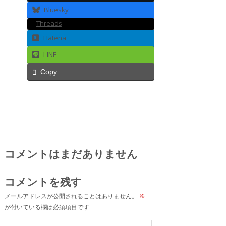
Bluesky
Threads
Hatena
LINE
Copy
コメントはまだありません
コメントを残す
メールアドレスが公開されることはありません。
※
が付いている欄は必須項目です