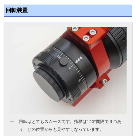
回転装置
回転はとてもスムーズです。指標は120°間隔で３つあ
り、どの位置からも見やすくなっています。