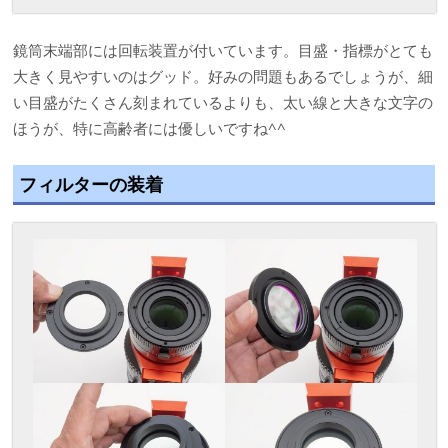
鏡筒末端部には回転装置が付いています。目盛・指標がとても
大きく見やすいのはグッド。好みの問題もあるでしょうが、細
い目盛がたくさん刻まれているよりも、太い線と大きな文字の
ほうが、特に高齢者には優しいですね^^
フィルターの装着