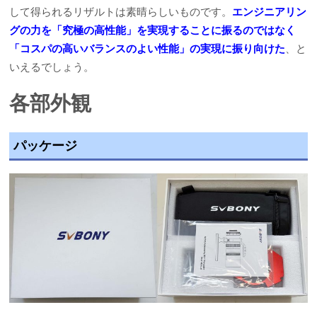
して得られるリザルトは素晴らしいものです。
エンジニアリン
グの力を「究極の高性能」を実現することに振るのではなく
「コスパの高いバランスのよい性能」の実現に振り向けた
、と
いえるでしょう。
各部外観
パッケージ