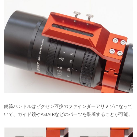
鏡筒ハンドルはビクセン互換のファインダーアリミゾになって
いて、ガイド鏡やASIAIRなどのパーツを装着することが可能。