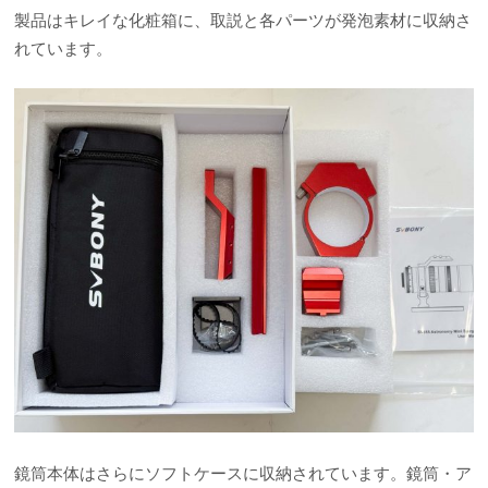
製品はキレイな化粧箱に、取説と各パーツが発泡素材に収納さ
れています。
鏡筒本体はさらにソフトケースに収納されています。鏡筒・ア