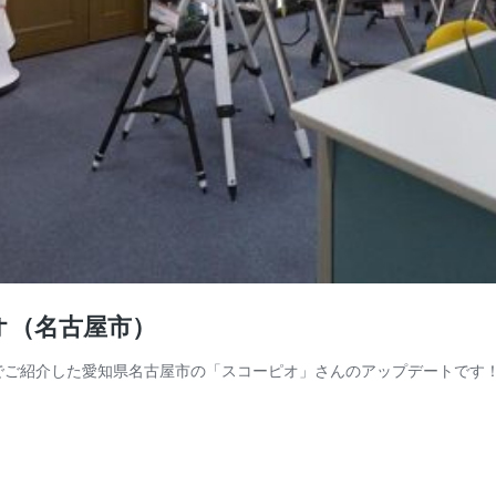
オ（名古屋市）
回でご紹介した愛知県名古屋市の「スコーピオ」さんのアップデートです